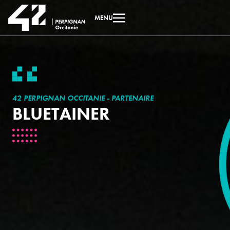
MENU
42 PERPIGNAN OCCITANIE - PARTENAIRE
BLUETAINER