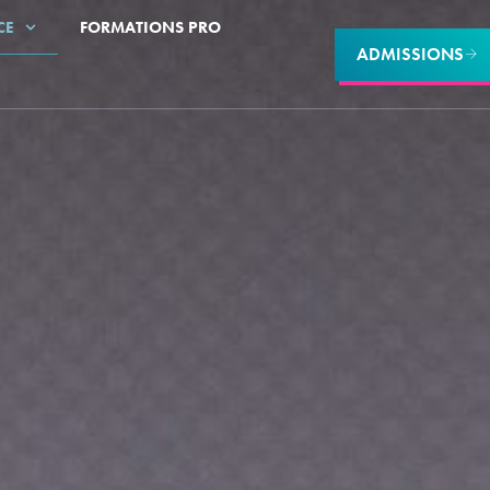
CE
FORMATIONS PRO
ADMISSIONS