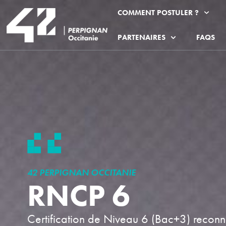
COMMENT POSTULER ?
PARTENAIRES
FAQS
42 PERPIGNAN OCCITANIE
RNCP 6
Certification de Niveau 6 (Bac+3) reconnu