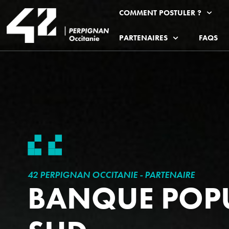
COMMENT POSTULER ?
PARTENAIRES
FAQS
42 PERPIGNAN OCCITANIE - PARTENAIRE
BANQUE POPU