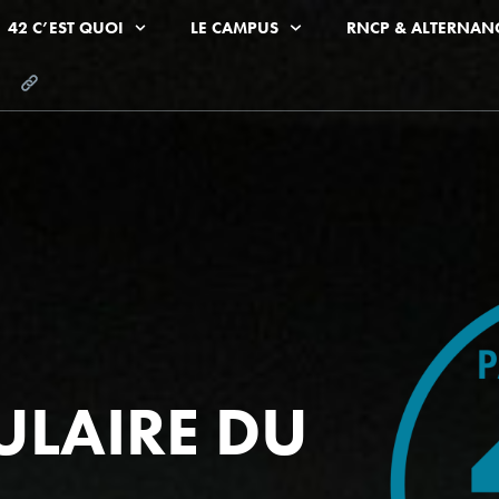
42 C’EST QUOI
LE CAMPUS
RNCP & ALTERNAN
LAIRE DU