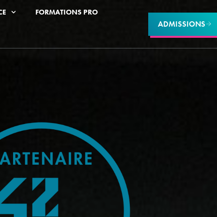
CE
FORMATIONS PRO
ADMISSIONS