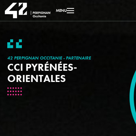
MENU
42 PERPIGNAN OCCITANIE - PARTENAIRE
CCI PYRÉNÉES-
ORIENTALES