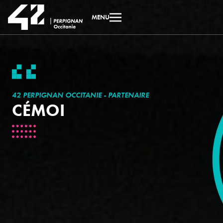
MENU
42 PERPIGNAN OCCITANIE - PARTENAIRE
CÉMOI