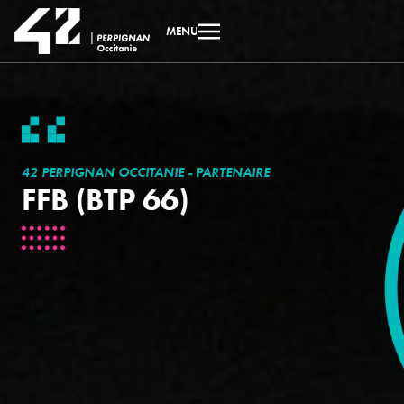
MENU
42 PERPIGNAN OCCITANIE - PARTENAIRE
FFB (BTP 66)