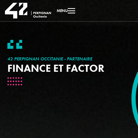
MENU
42 PERPIGNAN OCCITANIE - PARTENAIRE
FINANCE ET FACTOR