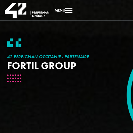
MENU
42 PERPIGNAN OCCITANIE - PARTENAIRE
FORTIL GROUP