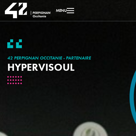
MENU
42 PERPIGNAN OCCITANIE - PARTENAIRE
HYPERVISOUL