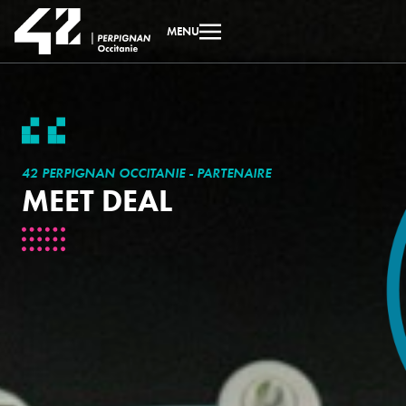
MENU
42 PERPIGNAN OCCITANIE - PARTENAIRE
MEET DEAL