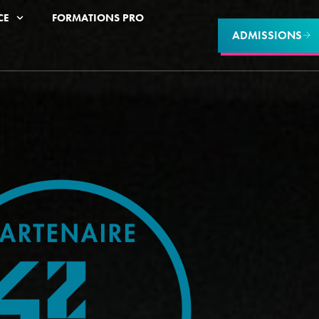
CE
FORMATIONS PRO
ADMISSIONS