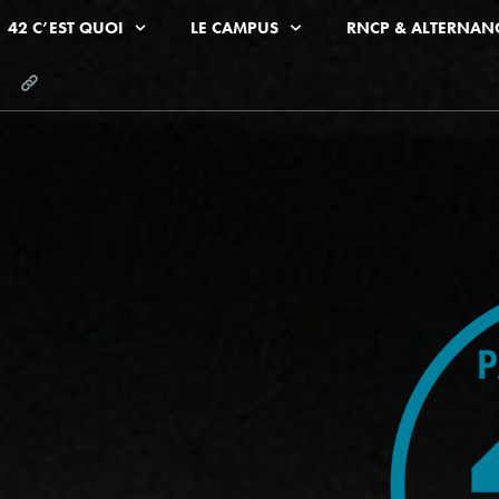
42 C’EST QUOI
LE CAMPUS
RNCP & ALTERNAN