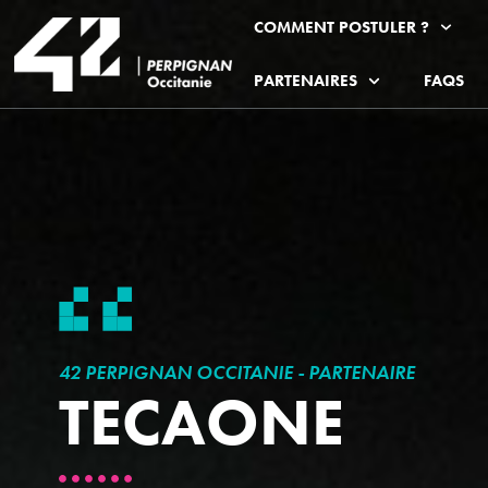
COMMENT POSTULER ?
PARTENAIRES
FAQS
42 PERPIGNAN OCCITANIE - PARTENAIRE
TECAONE